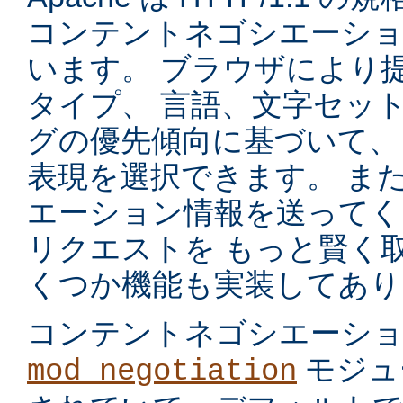
コンテントネゴシエーショ
います。 ブラウザにより
タイプ、 言語、文字セッ
グの優先傾向に基づいて、
表現を選択できます。 ま
エーション情報を送ってく
リクエストを もっと賢く
くつか機能も実装してあり
コンテントネゴシエーシ
モジュ
mod_negotiation