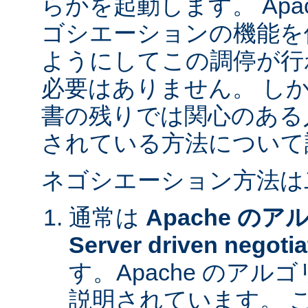
らかを起動します。 Apa
ゴシエーションの機能を
ようにしてこの調停が行
必要はありません。 し
書の残りでは関心のある
されている方法について
ネゴシエーション方法は
通常は
Apache の
Server driven negotia
す。Apache のア
説明されています。 