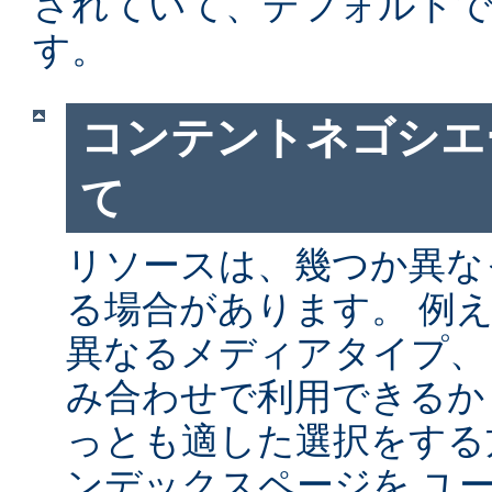
されていて、デフォルト
す。
コンテントネゴシエ
て
リソースは、幾つか異な
る場合があります。 例
異なるメディアタイプ、
み合わせで利用できるか
っとも適した選択をする
ンデックスページを ユ