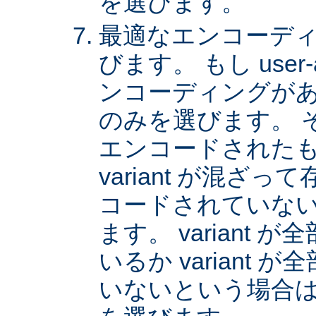
を選びます。
最適なエンコーディング
びます。 もし user
ンコーディングがあれば
のみを選びます。 
エンコードされた
variant が混ざ
コードされていない v
ます。 variant
いるか variant
いないという場合は、 