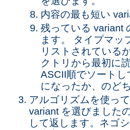
を選びます。
内容の最も短い var
残っている varia
ます。 タイプマッ
リストされているか、 
クトリから最初に
ASCII順でソート
になったか、のど
アルゴリズムを使って
variant を選びまし
して返します。ネゴシ