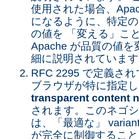
使用された場合、Apa
になるように、特定の
の値を 「変える」こ
Apache が品質の
細に説明されています
RFC 2295 で定義
ブラウザが特に指定し
transparent content n
されます。このネゴシ
は、「最適な」 varia
が完全に制御すること