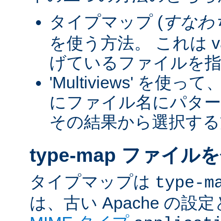
タイプマップ (
すなわ
を使う方法。 これは va
げているファイルを指
'Multiviews' を
にファイル名にパター
その結果から選択する
type-map ファイル
タイプマップは
type-m
は、古い Apache の