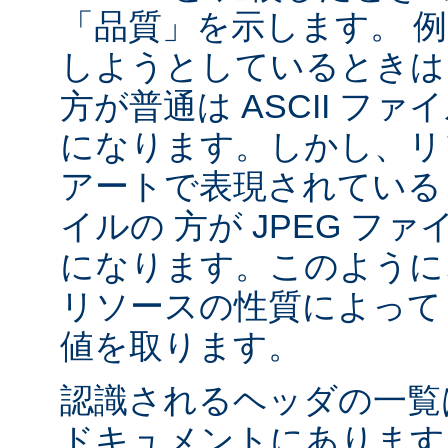
「品質」を示します。 
しようとしているときは 
方が普通は ASCII フ
になります。しかし、リソ
アートで表現されていると
イルの 方が JPEG フ
になります。このように、
リソースの性質によって va
値を取ります。
認識されるヘッダの一
ドキュメントにあります