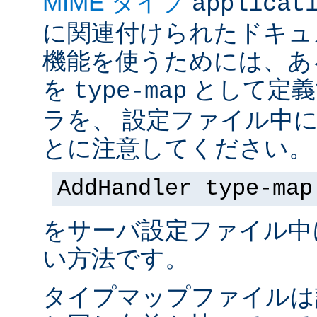
MIME タイプ
applicat
に関連付けられたドキュ
機能を使うためには、あ
を
として定義
type-map
ラを、 設定ファイル中
とに注意してください。
AddHandler type-map
をサーバ設定ファイル中
い方法です。
タイプマップファイルは