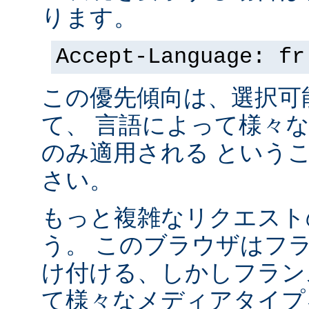
ります。
Accept-Language: fr
この優先傾向は、選択可
て、 言語によって様々
のみ適用される という
さい。
もっと複雑なリクエスト
う。 このブラウザはフ
け付ける、しかしフラン
て様々なメディアタイプ