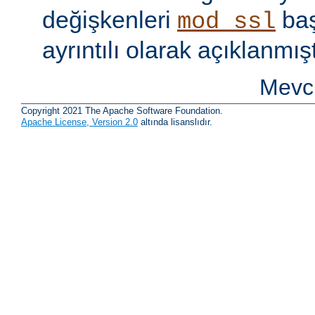
değişkenleri
baş
mod_ssl
ayrıntılı olarak açıklanmışt
Mevcu
Copyright 2021 The Apache Software Foundation.
Apache License, Version 2.0
altında lisanslıdır.