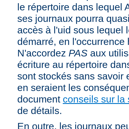
le répertoire dans lequel 
ses journaux pourra quasi
accès à l'uid sous lequel 
démarré, en l'occurrence 
N'accordez
PAS
aux utili
écriture au répertoire dan
sont stockés sans savoir
en seraient les conséquen
document
conseils sur la 
de détails.
En outre, les journaux pe