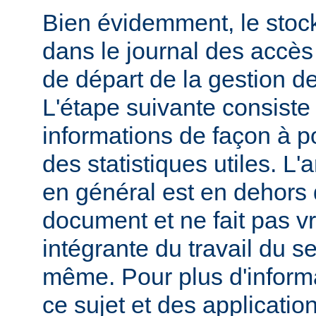
Bien évidemment, le stoc
dans le journal des accès 
de départ de la gestion de
L'étape suivante consiste
informations de façon à p
des statistiques utiles. L
en général est en dehors 
document et ne fait pas v
intégrante du travail du s
même. Pour plus d'inform
ce sujet et des applicatio