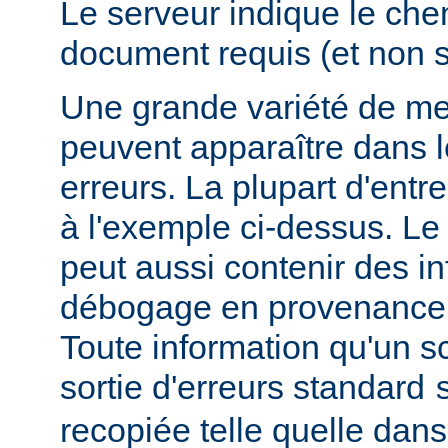
Le serveur indique le ch
document requis (et non 
Une grande variété de me
peuvent apparaître dans l
erreurs. La plupart d'entr
à l'exemple ci-dessus. Le
peut aussi contenir des i
débogage en provenance 
Toute information qu'un scr
sortie d'erreurs standard
recopiée telle quelle dans