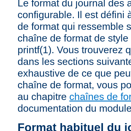
Le format du journal des
configurable. Il est défini
de format qui ressemble 
chaîne de format de styl
printf(1). Vous trouverez
dans les sections suivante
exhaustive de ce que peu
chaîne de format, vous po
au chapitre
chaînes de fo
documentation du modul
Format habituel du j