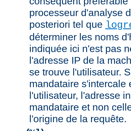
conséquent préférable d
processeur d'analyse d
posteriori tel que
logr
déterminer les noms d'
indiquée ici n'est pas
l'adresse IP de la mach
se trouve l'utilisateur. 
mandataire s'intercale 
l'utilisateur, l'adresse 
mandataire et non cell
l'origine de la requête.