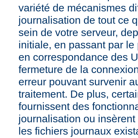
variété de mécanismes dif
journalisation de tout ce 
sein de votre serveur, dep
initiale, en passant par l
en correspondance des UR
fermeture de la connexion
erreur pouvant survenir a
traitement. De plus, certa
fournissent des fonctionna
journalisation ou insèren
les fichiers journaux exist