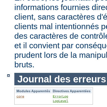
informations fournies dir
client, sans caractères 
clients mal intentionnés 
des caractères de contrôl
et il convient par conséque
prudent lors de la manipu
bruts.
Journal des erreurs
Modules Apparentés
Directives Apparentées
core
ErrorLog
LogLevel