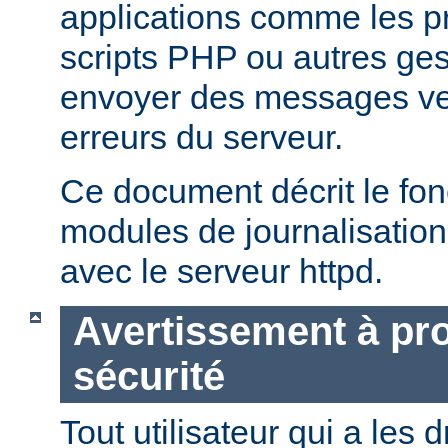
applications comme les 
scripts PHP ou autres ge
envoyer des messages ver
erreurs du serveur.
Ce document décrit le fo
modules de journalisation
avec le serveur httpd.
Avertissement à pro
sécurité
Tout utilisateur qui a les d