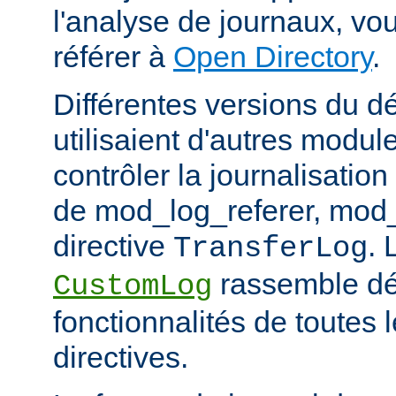
l'analyse de journaux, v
référer à
Open Directory
.
Différentes versions du 
utilisaient d'autres modul
contrôler la journalisation
de mod_log_referer, mod_
directive
. 
TransferLog
rassemble dé
CustomLog
fonctionnalités de toutes
directives.