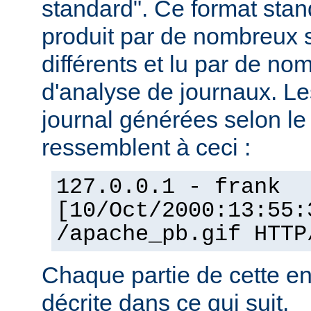
standard". Ce format stan
produit par de nombreux 
différents et lu par de 
d'analyse de journaux. Le
journal générées selon l
ressemblent à ceci :
127.0.0.1 - frank
[10/Oct/2000:13:55:
/apache_pb.gif HTTP
Chaque partie de cette en
décrite dans ce qui suit.