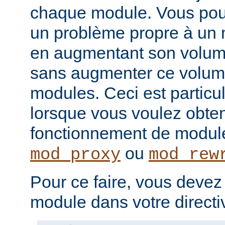
chaque module. Vous pou
un problème propre à un m
en augmentant son volume
sans augmenter ce volume
modules. Ceci est particul
lorsque vous voulez obteni
fonctionnement de modu
ou
mod_proxy
mod_rew
Pour ce faire, vous devez
module dans votre direct