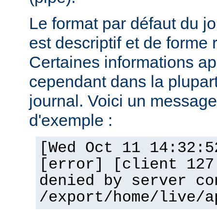
Le format par défaut du j
est descriptif et de forme 
Certaines informations a
cependant dans la plupar
journal. Voici un message 
d'exemple :
[Wed Oct 11 14:32:5
[error] [client 127
denied by server co
/export/home/live/a