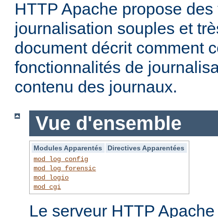
HTTP Apache propose des f
journalisation souples et t
document décrit comment c
fonctionnalités de journalisa
contenu des journaux.
Vue d'ensemble
Modules Apparentés
Directives Apparentées
mod_log_config
mod_log_forensic
mod_logio
mod_cgi
Le serveur HTTP Apache f