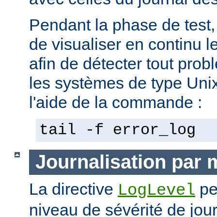
Pendant la phase de test, 
de visualiser en continu l
afin de détecter tout pro
les systèmes de type Unix,
l'aide de la commande :
tail -f error_log
Journalisation par
La directive
pe
LogLevel
niveau de sévérité de jour