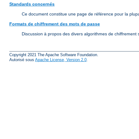
Standards concernés
Ce document constitue une page de référence pour la plup
Formats de chiffrement des mots de passe
Discussion à propos des divers algorithmes de chiffrement s
Copyright 2021 The Apache Software Foundation.
Autorisé sous
Apache License, Version 2.0
.