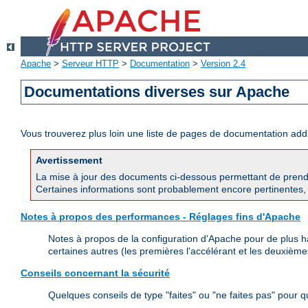
Apache
>
Serveur HTTP
>
Documentation
>
Version 2.4
Documentations diverses sur Apache
Vous trouverez plus loin une liste de pages de documentation ad
Avertissement
La mise à jour des documents ci-dessous permettant de prend
Certaines informations sont probablement encore pertinentes, 
Notes à propos des performances - Réglages fins d'Apache
Notes à propos de la configuration d'Apache pour de plus h
certaines autres (les premières l'accélérant et les deuxièmes
Conseils concernant la sécurité
Quelques conseils de type "faites" ou "ne faites pas" pour 