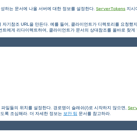
생성하는 문서에 나올 서버에 대한 정보를 설정한다.
지시어
ServerTokens
 자기참조 URL을 만든다. 예를 들어, 클라이언트가 디렉토리를 요청했
언트에게 리다이렉트하여, 클라이언트가 문서의 상대참조를 올바로 찾게 
파일들의 위치를 설정한다. 경로명이 슬래쉬(/)로 시작하지 않으면,
Ser
않도록 조심해라. 더 자세한 정보는
보안 팁
문서를 참고하라.