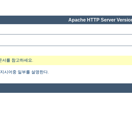
Apache HTTP Server Version
문서를 참고하세요.
지시어중 일부를 설명한다.