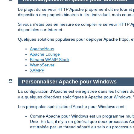
Le projet du serveur HTTP Apache proprement dit ne fournit 
disposition des paquets binaires à titre individuel, mais ceux-
Si vous n'êtes pas en mesure de compiler le serveur HTTP 
disponibles sur Internet.
Quelques solutions populaires pour déployer Apache httpd, 
ApacheHaus
Apache Lounge
Bitnami WAMP Stack
WampServer
XAMPP
Personnaliser Apache pour Windows
La configuration d'Apache est enregistrée dans les fichiers d
y a quelques directives spécifiques à Apache pour Windows. Vo
Les principales spécificités d'Apache pour Windows sont :
Comme Apache pour Windows est un programme multith
Unix. En fait, il n'y a en général que deux processus 
est traitée par un thread séparé au sein du processus 