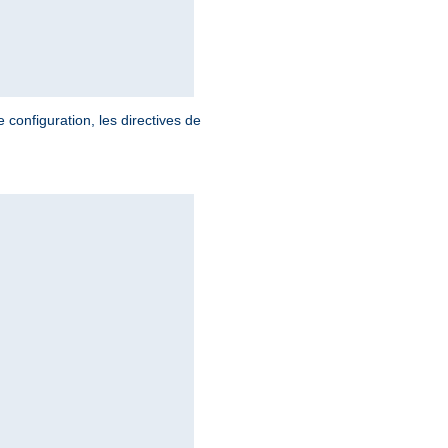
 configuration, les directives de