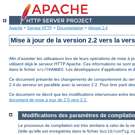
Apache
>
Serveur HTTP
>
Documentation
>
Version 2.4
Mise à jour de la version 2.2 vers la vers
Afin d'assister les utilisateurs lors de leurs opérations de mise 
utilisent déjà le serveur HTTP Apache. Ces informations ne sont 
dans le fichier
. Les développeurs d'applications et
src/CHANGES
Ce document présente les changements de comportement du serveur
2.4 du serveur en parallèle avec la version 2.2. Pour tirer parti d
Ce document ne décrit que les modifications intervenues entre les 
document de mise à jour de 2.0 vers 2.2.
Modifications des paramètres de compilati
Le processus de compilation est très similaire à celui de la 
(telle qu'elle est enregistrée dans le fichier
build/config.n