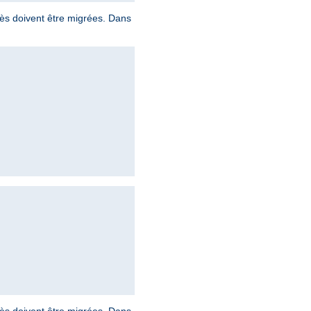
ccès doivent être migrées. Dans