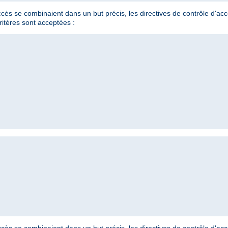
'accès se combinaient dans un but précis, les directives de contrôle d'a
ritères sont acceptées :