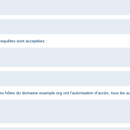
s requêtes sont acceptées :
 les hôtes du domaine example.org ont l'autorisation d'accès, tous les au