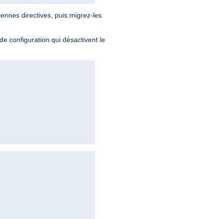
iennes directives, puis migrez-les
 de configuration qui désactivent le