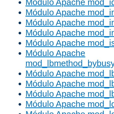
Módulo Apache mod_i
Módulo Apache mod_
Módulo Apache mod_i
Módulo Apache mod_i
Módulo Apache mod_is
Módulo Apache
mod_lbmethod_bybus
Módulo Apache mod_l
Módulo Apache mod_lb
Módulo Apache mod_l
Módulo Apache mod_l