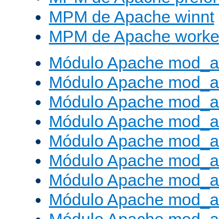
MPM de Apache winnt
MPM de Apache worke
Módulo Apache mod_a
Módulo Apache mod_a
Módulo Apache mod_al
Módulo Apache mod_a
Módulo Apache mod_a
Módulo Apache mod_a
Módulo Apache mod_a
Módulo Apache mod_a