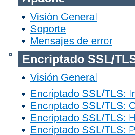
Visión General
Soporte
Mensajes de error
Encriptado SSL/TL
Visión General
Encriptado SSL/TLS: I
Encriptado SSL/TLS: C
Encriptado SSL/TLS: 
Encriptado SSL/TLS: 