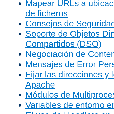
Mapear URLs a ubicac
de ficheros
Consejos de Segurida
Soporte de Objetos Di
Compartidos (DSO)
Negociación de Conte
Mensajes de Error Per
Fijar las direcciones y
Apache
Módulos de Multiproc
Variables de entorno 