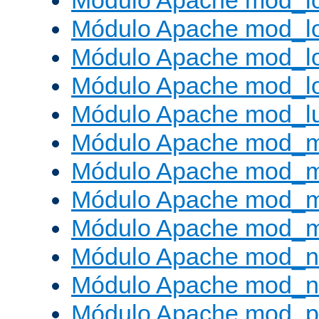
Módulo Apache mod_lo
Módulo Apache mod_l
Módulo Apache mod_lo
Módulo Apache mod_l
Módulo Apache mod_l
Módulo Apache mod_
Módulo Apache mod_
Módulo Apache mod_
Módulo Apache mod_
Módulo Apache mod_ne
Módulo Apache mod_n
Módulo Apache mod_pr