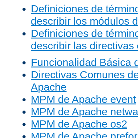
Definiciones de términ
describir los módulos 
Definiciones de términ
describir las directiva
Funcionalidad Básica 
Directivas Comunes d
Apache
MPM de Apache event
MPM de Apache netwa
MPM de Apache os2
MPM de Apache prefor