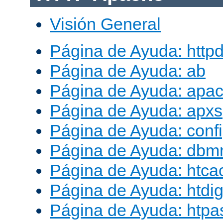
Visión General
Página de Ayuda: http
Página de Ayuda: ab
Página de Ayuda: apac
Página de Ayuda: apxs
Página de Ayuda: conf
Página de Ayuda: db
Página de Ayuda: htca
Página de Ayuda: htdig
Página de Ayuda: htp