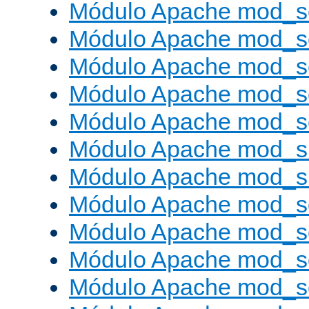
Módulo Apache mod_s
Módulo Apache mod_s
Módulo Apache mod_se
Módulo Apache mod_s
Módulo Apache mod_se
Módulo Apache mod_s
Módulo Apache mod_
Módulo Apache mod_s
Módulo Apache mod_
Módulo Apache mod_s
Módulo Apache mod_