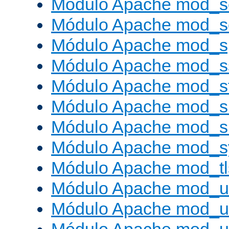
Módulo Apache mod_s
Módulo Apache mod_
Módulo Apache mod_s
Módulo Apache mod_s
Módulo Apache mod_s
Módulo Apache mod_su
Módulo Apache mod_s
Módulo Apache mod_s
Módulo Apache mod_tl
Módulo Apache mod_u
Módulo Apache mod_u