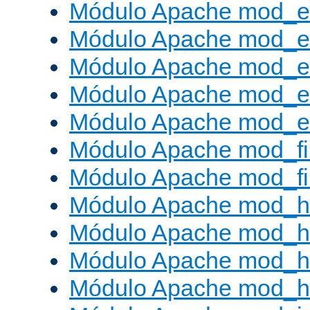
Módulo Apache mod_
Módulo Apache mod_e
Módulo Apache mod_
Módulo Apache mod_e
Módulo Apache mod_ext
Módulo Apache mod_fi
Módulo Apache mod_fil
Módulo Apache mod_h
Módulo Apache mod_h
Módulo Apache mod_he
Módulo Apache mod_h