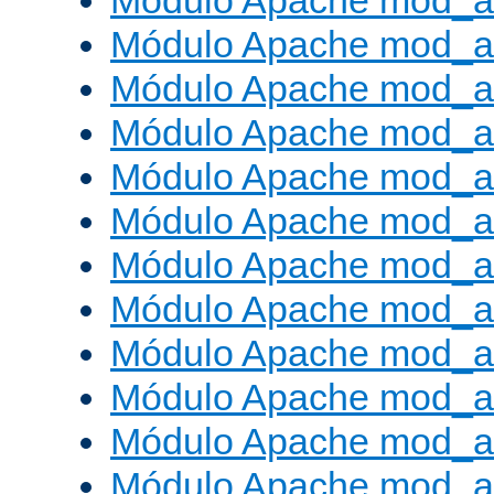
Módulo Apache mod_a
Módulo Apache mod_a
Módulo Apache mod_a
Módulo Apache mod_
Módulo Apache mod_au
Módulo Apache mod_a
Módulo Apache mod_au
Módulo Apache mod_a
Módulo Apache mod_a
Módulo Apache mod_a
Módulo Apache mod_
Módulo Apache mod_au