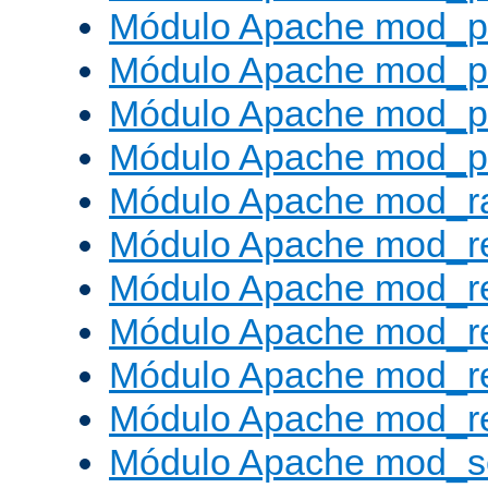
Módulo Apache mod_p
Módulo Apache mod_p
Módulo Apache mod_p
Módulo Apache mod_p
Módulo Apache mod_ra
Módulo Apache mod_re
Módulo Apache mod_r
Módulo Apache mod_r
Módulo Apache mod_r
Módulo Apache mod_re
Módulo Apache mod_s