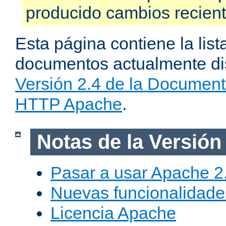
producido cambios recien
Esta página contiene la list
documentos actualmente dis
Versión 2.4 de la Document
HTTP Apache
.
Notas de la Versión
Pasar a usar Apache 2
Nuevas funcionalidade
Licencia Apache