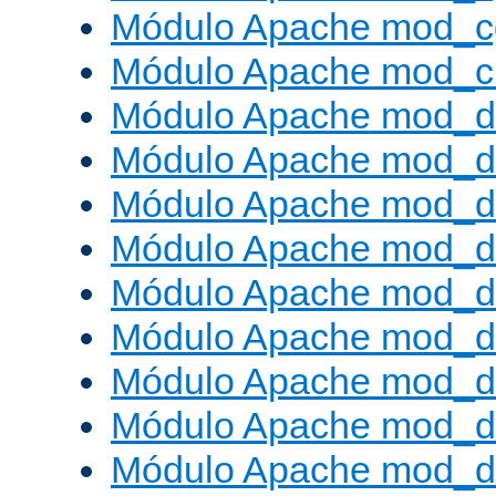
Módulo Apache mod_c
Módulo Apache mod_ch
Módulo Apache mod_d
Módulo Apache mod_d
Módulo Apache mod_d
Módulo Apache mod_d
Módulo Apache mod_
Módulo Apache mod_de
Módulo Apache mod_d
Módulo Apache mod_d
Módulo Apache mod_