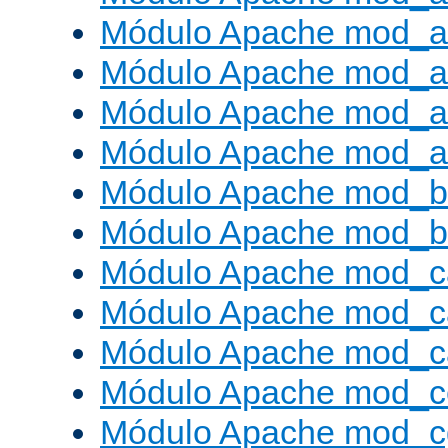
Módulo Apache mod_a
Módulo Apache mod_a
Módulo Apache mod_a
Módulo Apache mod_a
Módulo Apache mod_br
Módulo Apache mod_bu
Módulo Apache mod_c
Módulo Apache mod_c
Módulo Apache mod_c
Módulo Apache mod_c
Módulo Apache mod_c