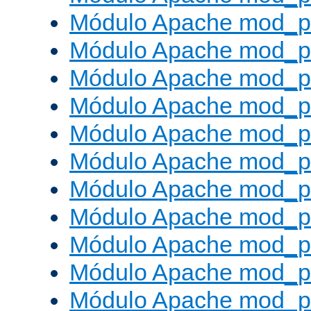
Módulo Apache mod_p
Módulo Apache mod_p
Módulo Apache mod_p
Módulo Apache mod_p
Módulo Apache mod_p
Módulo Apache mod_pr
Módulo Apache mod_p
Módulo Apache mod_pr
Módulo Apache mod_p
Módulo Apache mod_p
Módulo Apache mod_pr